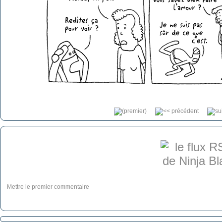
Mettre le premier commentaire