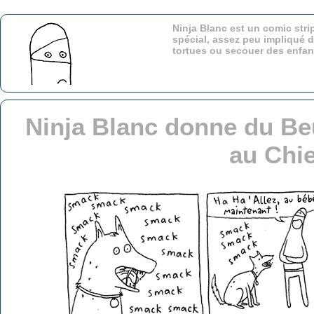
Ninja Blanc est un comic stri
spécial, assez peu impliqué d
tortues ou secouer des enfa
Ninja Blanc donne du Be
au Chi