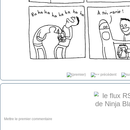
Mettre le premier commentaire