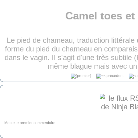
Camel toes et
Le pied de chameau, traduction littérale 
forme du pied du chameau en comparaison
dans le vagin. Il s'agit d'une très subtil
même blague mais avec un 
Mettre le premier commentaire