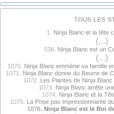
tous les s
1.
Ninja Blanc et la tête
(...)
538.
Ninja Blanc est un 
(...)
1070.
Ninja Blanc emmène sa famille e
1071.
Ninja Blanc donne du Beurre de 
1072.
Les Plantes de Ninja Blanc
1073.
Ninja Blanc arrête un
1074.
Ninja Blanc et la Têt
1075.
La Prise pas impressionnante du
1076.
Ninja Blanc est le Roi 