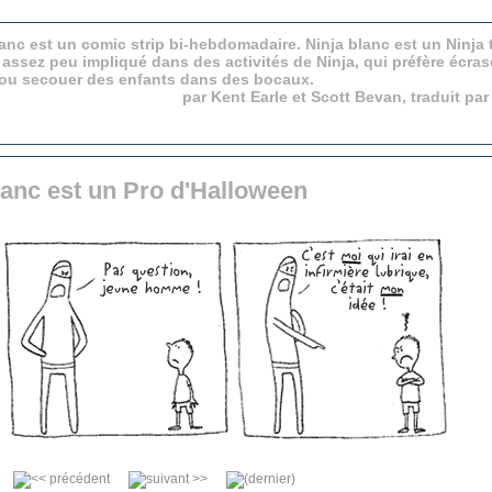
anc est un comic strip bi-hebdomadaire. Ninja blanc est un Ninja 
 assez peu impliqué dans des activités de Ninja, qui préfère écras
 ou secouer des enfants dans des bocaux.
par Kent Earle et Scott Bevan, traduit pa
lanc est un Pro d'Halloween