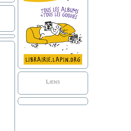
Liens