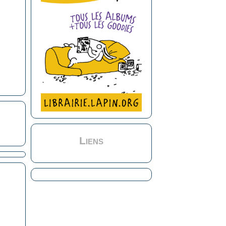
Liens