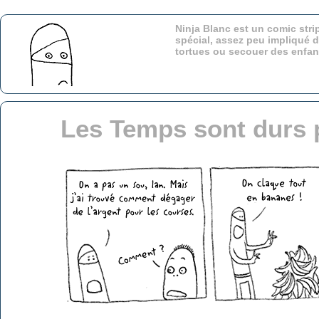
Ninja Blanc est un comic stri
spécial, assez peu impliqué d
tortues ou secouer des enfa
Les Temps sont durs 