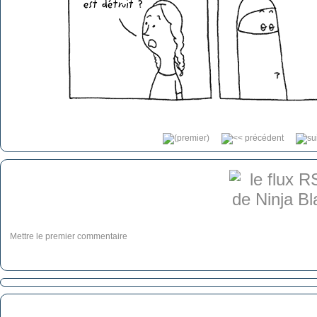
Mettre le premier commentaire