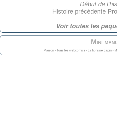
Début de l'his
Histoire précédente
Pro
Voir toutes les paqu
Mini men
Maison
-
Tous les webcomics
-
La librairie Lapin
-
M