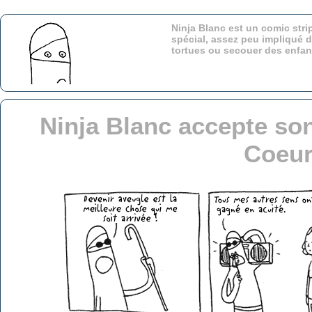
Ninja Blanc est un comic stri
spécial, assez peu impliqué d
tortues ou secouer des enfa
Ninja Blanc accepte so
Coeu