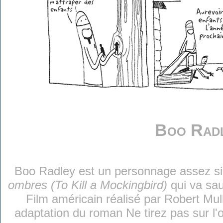
Boo Rad
Boo Radley est un personnage assez si
ombres (To Kill a Mockingbird)
qui va sau
Film américain réalisé par Robert Mull
adaptation du roman Ne tirez pas sur l