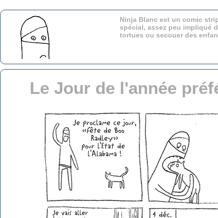
Ninja Blanc est un comic stri
spécial, assez peu impliqué d
tortues ou secouer des enfa
Le Jour de l'année préf