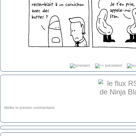
Mettre le premier commentaire