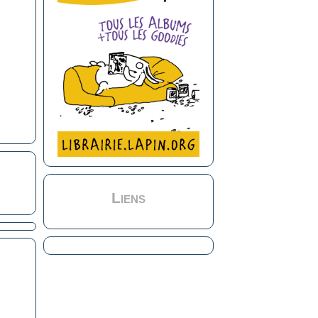
Liens