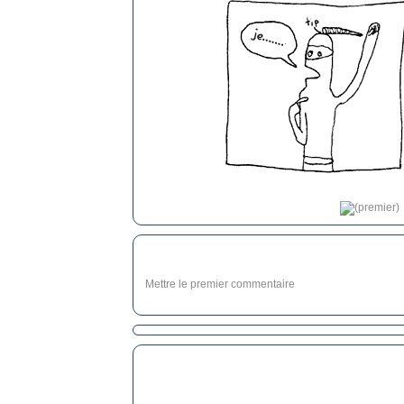
Mettre le premier commentaire