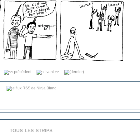
tous les strips