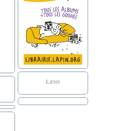
Liens