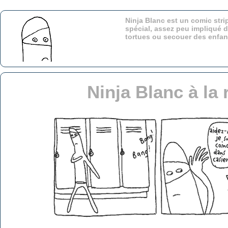
Ninja Blanc est un comic stri
spécial, assez peu impliqué d
tortues ou secouer des enfa
Ninja Blanc à la