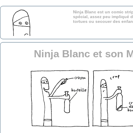
Ninja Blanc est un comic stri
spécial, assez peu impliqué d
tortues ou secouer des enfa
Ninja Blanc et son 