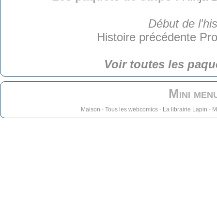
Début de l'his
Histoire précédente
Pro
Voir toutes les paqu
Mini men
Maison
-
Tous les webcomics
-
La librairie Lapin
-
M