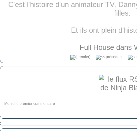
C'est l'histoire d'un animateur TV, Danny
filles.
Et ils ont plein d'hist
Full House dans 
Mettre le premier commentaire