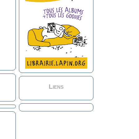
Liens