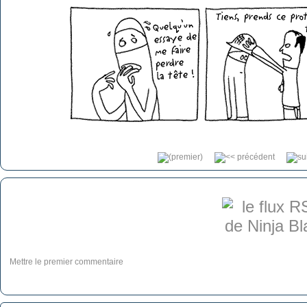
Mettre le premier commentaire