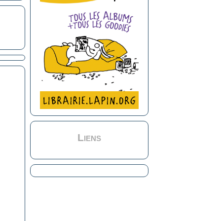
Liens