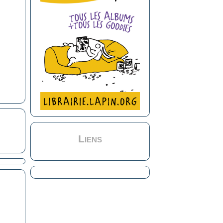
Liens