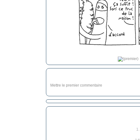
Mettre le premier commentaire
1