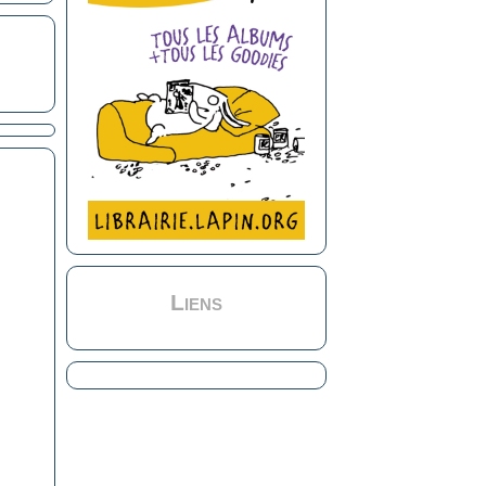
Liens