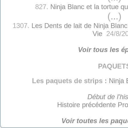
827.
Ninja Blanc et la tortue qu
(...)
1307.
Les Dents de lait de Ninja Blanc
Vie
24/8/2
Voir tous les é
paquet
Les paquets de strips :
Ninja 
Début de l'his
Histoire précédente
Pro
Voir toutes les paqu