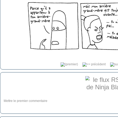
Mettre le premier commentaire