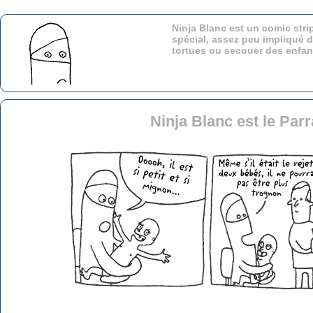
Ninja Blanc est un comic stri
spécial, assez peu impliqué d
tortues ou secouer des enfa
Ninja Blanc est le Par