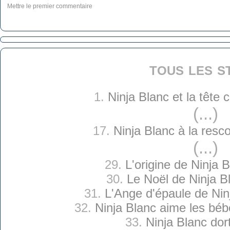
Mettre le premier commentaire
tous les s
1.
Ninja Blanc et la tête
(...)
17.
Ninja Blanc à la resc
(...)
29.
L'origine de Ninja 
30.
Le Noël de Ninja B
31.
L'Ange d'épaule de Nin
32.
Ninja Blanc aime les béb
33.
Ninja Blanc dor