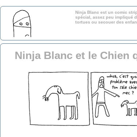
Ninja Blanc est un comic stri
spécial, assez peu impliqué d
tortues ou secouer des enfa
Ninja Blanc et le Chien 