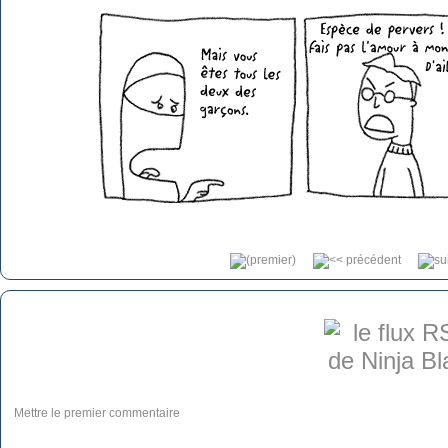
Mettre le premier commentaire