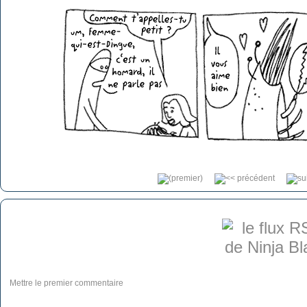
Mettre le premier commentaire