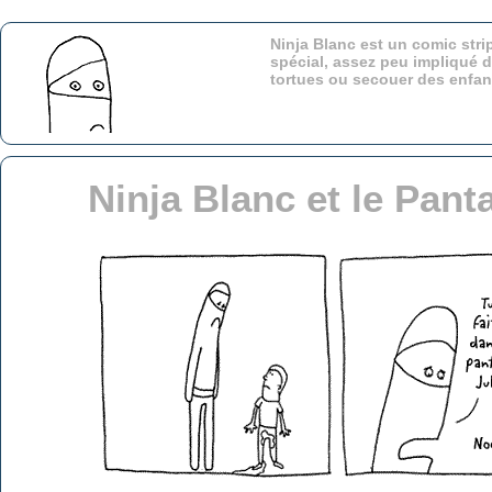
Ninja Blanc est un comic stri
spécial, assez peu impliqué d
tortues ou secouer des enfa
Ninja Blanc et le Panta