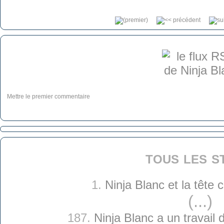
Mettre le premier commentaire
tous les s
1.
Ninja Blanc et la tête
(...)
187.
Ninja Blanc a un travail