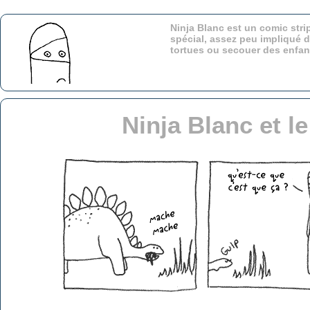
Ninja Blanc est un comic stri
spécial, assez peu impliqué d
tortues ou secouer des enfa
Ninja Blanc et l