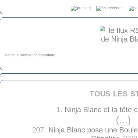
Mettre le premier commentaire
tous les s
1.
Ninja Blanc et la tête
(...)
207.
Ninja Blanc pose une Boul