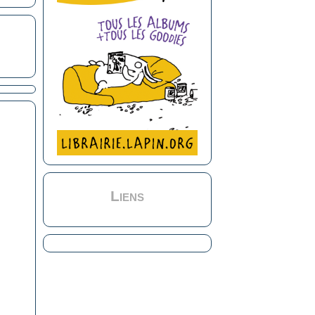
Liens