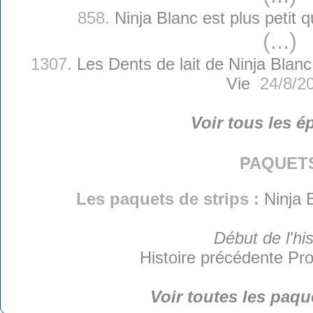
858.
Ninja Blanc est plus petit 
(...)
1307.
Les Dents de lait de Ninja Blanc
Vie
24/8/2
Voir tous les é
paquet
Les paquets de strips :
Ninja 
Début de l'his
Histoire précédente
Pro
Voir toutes les paqu