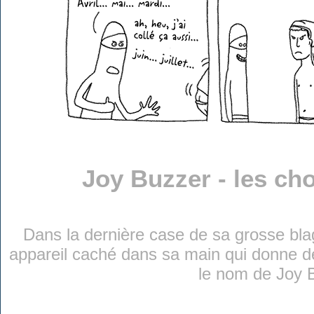
Joy Buzzer - les ch
Dans la dernière case de sa grosse blagu
appareil caché dans sa main qui donne d
le nom de Joy 