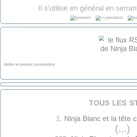
Il s'utilise en général en serra
Mettre le premier commentaire
tous les s
1.
Ninja Blanc et la tête
(...)