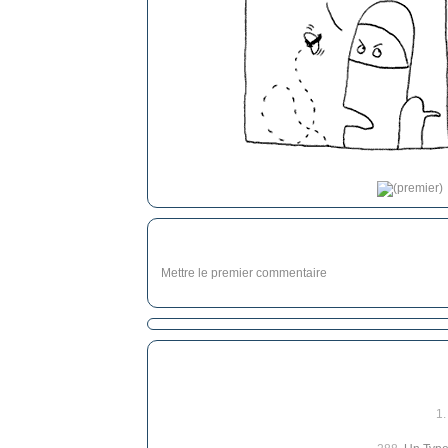
Mettre le premier commentaire
1