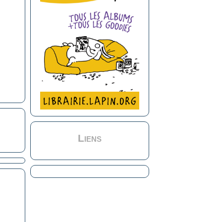
Liens