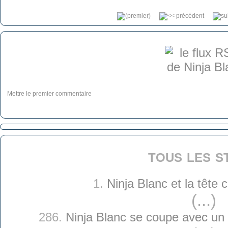
Mettre le premier commentaire
tous les s
1.
Ninja Blanc et la tête
(...)
286.
Ninja Blanc se coupe avec un