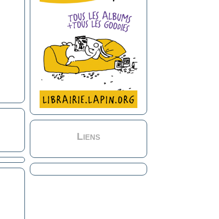
Liens