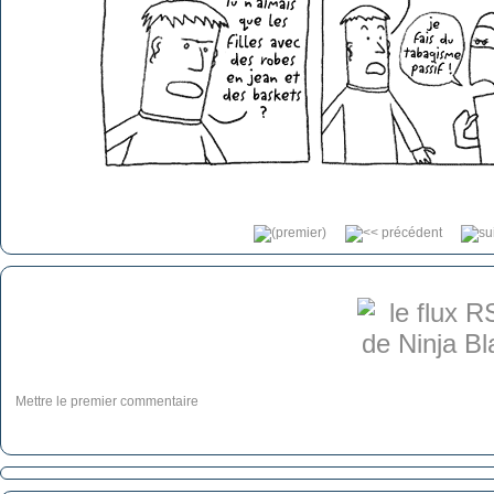
Mettre le premier commentaire