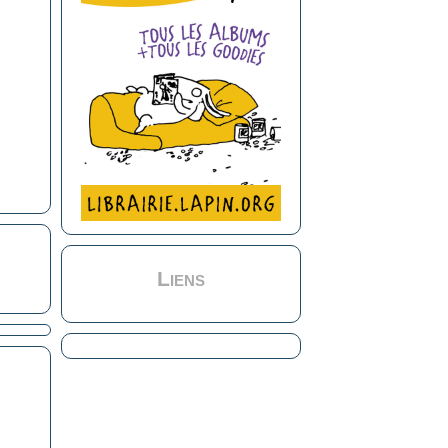
Liens