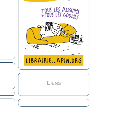
Liens