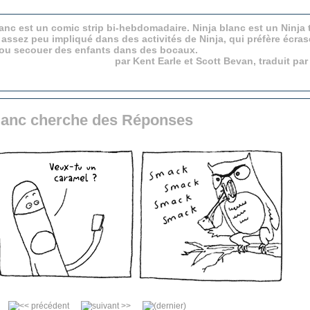
anc est un comic strip bi-hebdomadaire. Ninja blanc est un Ninja 
 assez peu impliqué dans des activités de Ninja, qui préfère écras
 ou secouer des enfants dans des bocaux.
par Kent Earle et Scott Bevan, traduit pa
lanc cherche des Réponses