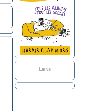
Liens