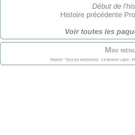
Début de l'his
Histoire précédente
Pro
Voir toutes les paqu
Mini men
Maison
-
Tous les webcomics
-
La librairie Lapin
-
M