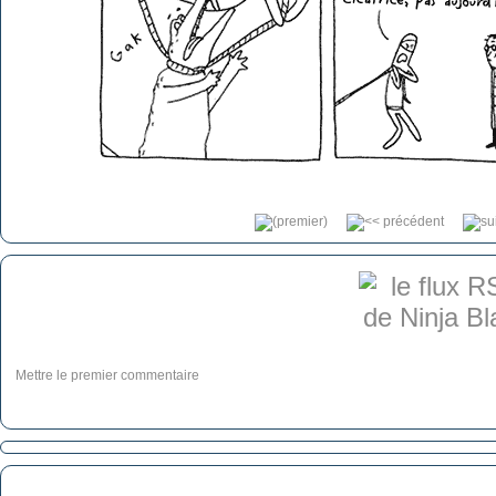
Mettre le premier commentaire