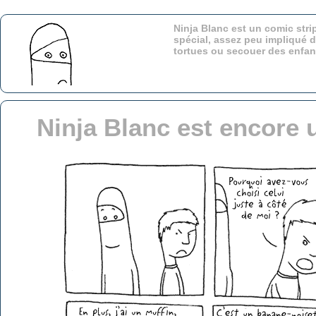
Ninja Blanc est un comic stri
spécial, assez peu impliqué d
tortues ou secouer des enfa
Ninja Blanc est encore 