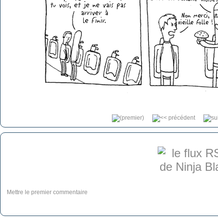
Mettre le premier commentaire