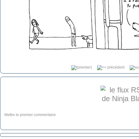
Mettre le premier commentaire