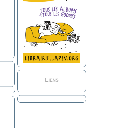
Liens