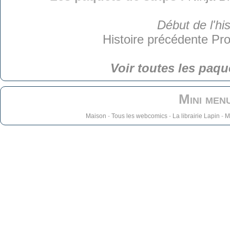
Début de l'his
Histoire précédente
Pro
Voir toutes les paqu
Mini men
Maison
-
Tous les webcomics
-
La librairie Lapin
-
M