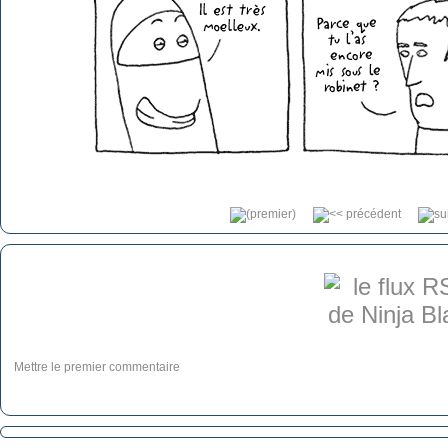
Mettre le premier commentaire