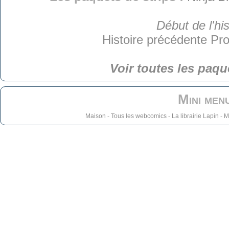
Début de l'his
Histoire précédente
Pro
Voir toutes les paqu
Mini men
Maison
-
Tous les webcomics
-
La librairie Lapin
-
M