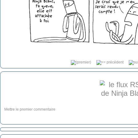
Mettre le premier commentaire