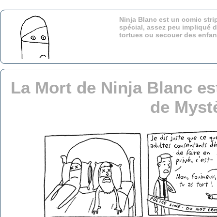
Ninja Blanc est un comic stri
spécial, assez peu impliqué d
tortues ou secouer des enfa
La Mort de Ninja Blanc es
de Myst