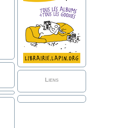
Liens