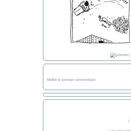
Mettre le premier commentaire
1