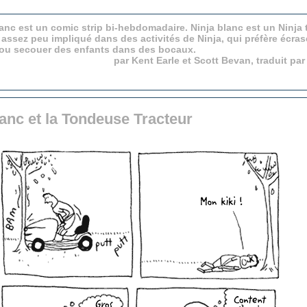
anc est un comic strip bi-hebdomadaire. Ninja blanc est un Ninja 
 assez peu impliqué dans des activités de Ninja, qui préfère écras
 ou secouer des enfants dans des bocaux.
par Kent Earle et Scott Bevan, traduit pa
lanc et la Tondeuse Tracteur