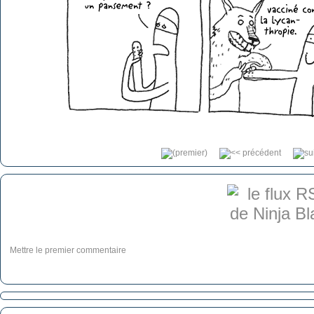
Mettre le premier commentaire