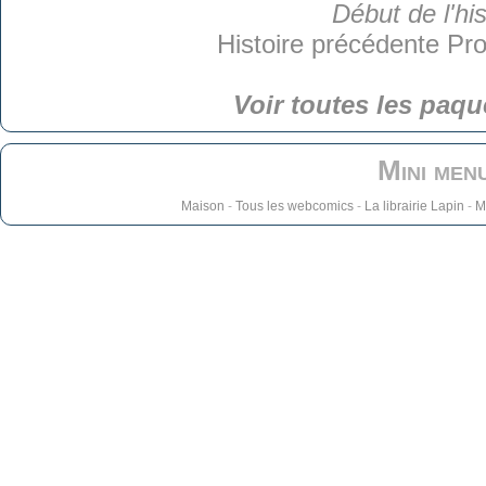
Début de l'his
Histoire précédente
Pro
Voir toutes les paqu
Mini men
Maison
-
Tous les webcomics
-
La librairie Lapin
-
M