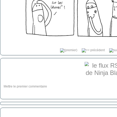
Mettre le premier commentaire