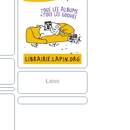
Liens