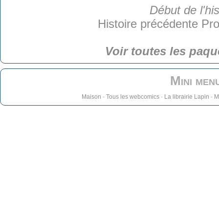
Début de l'his
Histoire précédente
Pro
Voir toutes les paqu
Mini men
Maison
-
Tous les webcomics
-
La librairie Lapin
-
M