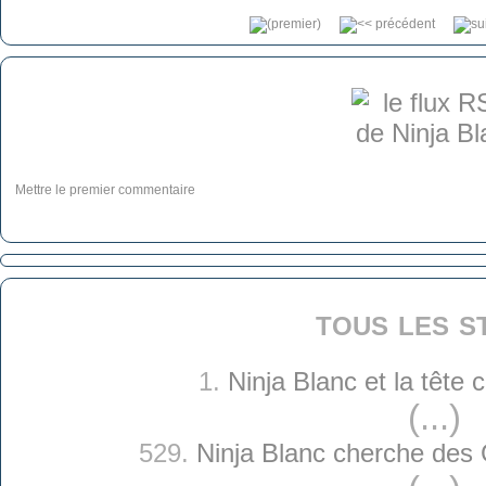
Mettre le premier commentaire
tous les s
1.
Ninja Blanc et la tête
(...)
529.
Ninja Blanc cherche des